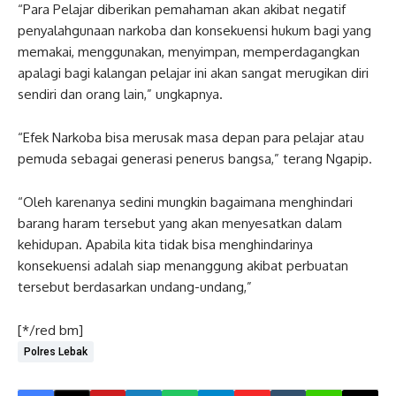
“Para Pelajar diberikan pemahaman akan akibat negatif
penyalahgunaan narkoba dan konsekuensi hukum bagi yang
memakai, menggunakan, menyimpan, memperdagangkan
apalagi bagi kalangan pelajar ini akan sangat merugikan diri
sendiri dan orang lain,” ungkapnya.
“Efek Narkoba bisa merusak masa depan para pelajar atau
pemuda sebagai generasi penerus bangsa,” terang Ngapip.
“Oleh karenanya sedini mungkin bagaimana menghindari
barang haram tersebut yang akan menyesatkan dalam
kehidupan. Apabila kita tidak bisa menghindarinya
konsekuensi adalah siap menanggung akibat perbuatan
tersebut berdasarkan undang-undang,”
[*/red bm]
Polres Lebak