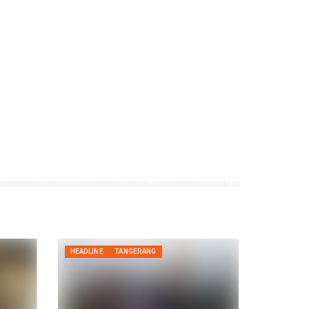
HEADLINE
TANGERANG