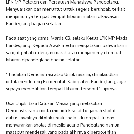
LPK MP, Peleton dan Persatuan Mahasiswa Pandeglang.
Menyuarakan dan menuntut untuk segera bertindak, terkait
menjamurnya tempat tempat hiburan malam dikawasan
Pandeglang bagian selatan.
Pada saat yang sama, Marda CB, selaku Ketua LPK MP Mada
Pandeglang. Kepada Awak media mengatakan, bahwa kami
sangat prihatin, dengan marak atau menjamurnya tempat
hiburan dipandeglang bagian selatan.
“Tindakan Demonstrasi atau Unjuk rasa ini, dimaksudkan
untuk mendorong Pemerintah Kabupaten Pandeglang, agar
supaya menertibkan tempat Hiburan tersebut”. ujarnya
Usai Unjuk Rasa Ratusan Massa yang melakukan
Demonstrasi meminta izin untuk solat berjamah sholat
duhur , awalnya ditolak untuk sholat di tempat itu dan
menyarankan sholat di mesjid agung Pandeglang namun
masapun mendesak yang pada akhirnya diperbolehkan