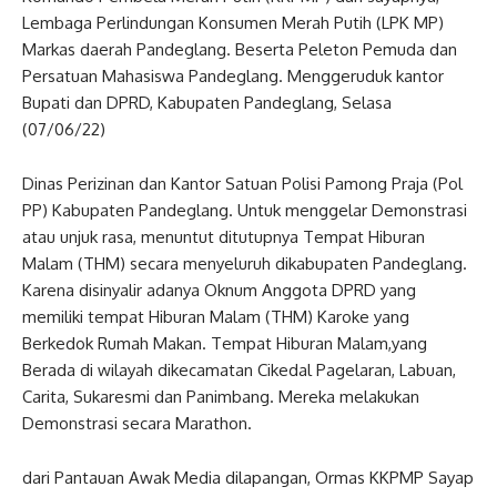
Lembaga Perlindungan Konsumen Merah Putih (LPK MP)
Markas daerah Pandeglang. Beserta Peleton Pemuda dan
Persatuan Mahasiswa Pandeglang. Menggeruduk kantor
Bupati dan DPRD, Kabupaten Pandeglang, Selasa
(07/06/22)
Dinas Perizinan dan Kantor Satuan Polisi Pamong Praja (Pol
PP) Kabupaten Pandeglang. Untuk menggelar Demonstrasi
atau unjuk rasa, menuntut ditutupnya Tempat Hiburan
Malam (THM) secara menyeluruh dikabupaten Pandeglang.
Karena disinyalir adanya Oknum Anggota DPRD yang
memiliki tempat Hiburan Malam (THM) Karoke yang
Berkedok Rumah Makan. Tempat Hiburan Malam,yang
Berada di wilayah dikecamatan Cikedal Pagelaran, Labuan,
Carita, Sukaresmi dan Panimbang. Mereka melakukan
Demonstrasi secara Marathon.
dari Pantauan Awak Media dilapangan, Ormas KKPMP Sayap